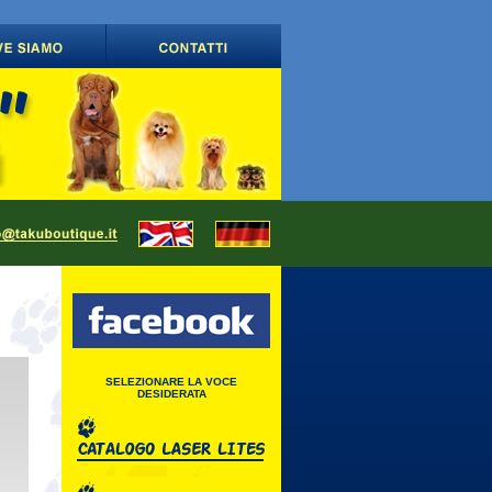
SELEZIONARE LA VOCE
DESIDERATA