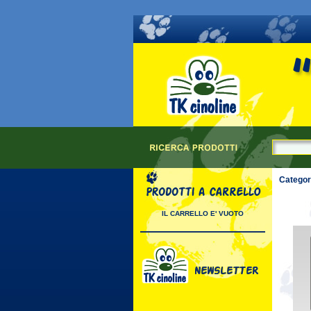
Categori
IL CARRELLO E' VUOTO