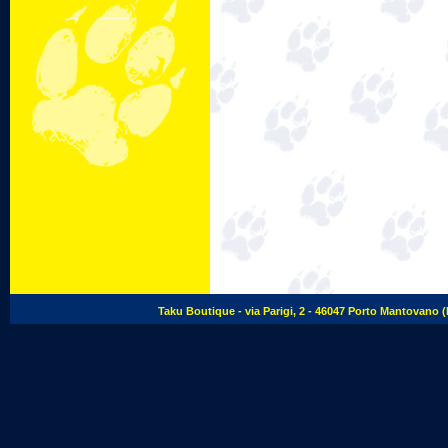
Taku Boutique - via Parigi, 2 - 46047 Porto Mantovano (