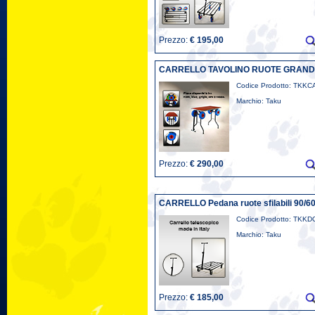
Prezzo:
€ 195,00
CARRELLO TAVOLINO RUOTE GRAND
Codice Prodotto: TKK
Marchio: Taku
Prezzo:
€ 290,00
CARRELLO Pedana ruote sfilabili 90/6
Codice Prodotto: TKK
Marchio: Taku
Prezzo:
€ 185,00